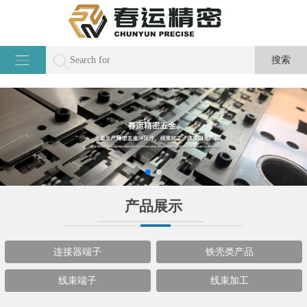
产品展示
连接器端子
铁壳类产品
线束端子
线束加工