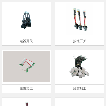
电器开关
按钮开关
线束加工
线束加工