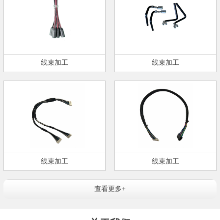
线束加工
线束加工
线束加工
线束加工
查看更多+