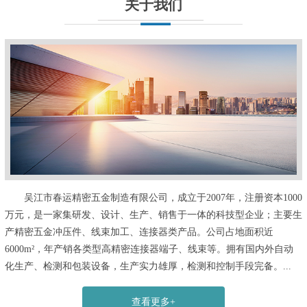
关于我们
吴江市春运精密五金制造有限公司，成立于2007年，注册资本1000
万元，是一家集研发、设计、生产、销售于一体的科技型企业；主要生
产精密五金冲压件、线束加工、连接器类产品。公司占地面积近
6000m²，年产销各类型高精密连接器端子、线束等。拥有国内外自动
化生产、检测和包装设备，生产实力雄厚，检测和控制手段完备。...
查看更多+