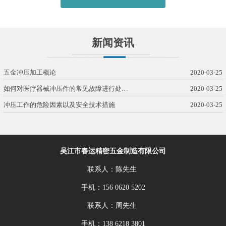
新闻资讯
五金冲压加工概论
2020-03-25
如何对医疗器械冲压件的常见故障进行处…
2020-03-25
冲压工作的危险因素以及安全技术措施
2020-03-25
吴江市春运精密五金制造有限公司
联系人：陈先生
手机：156 0620 5202
联系人：周先生
手机：138 6218 3801