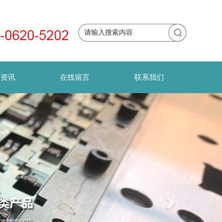
闻资讯
在线留言
联系我们