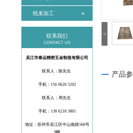
线束加工
<
联系我们
CONTACT US
吴江市春运精密五金制造有限公司
联系人：陈先生
产品参
手机：156 0620 5202
联系人：周先生
手机：138 6218 3801
地址：苏州市吴江区中山南路568号
9幢