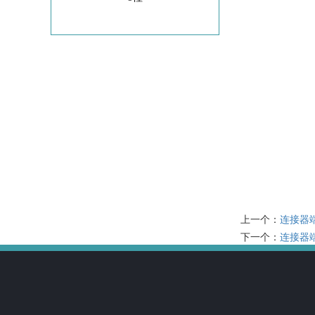
上一个：
连接器
下一个：
连接器