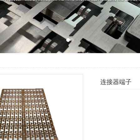
连接器端子