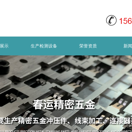
展示
生产检测设备
荣誉资质
新