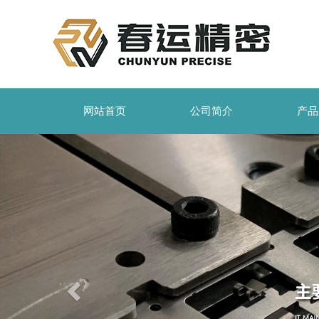
网站首页
公司简介
产品