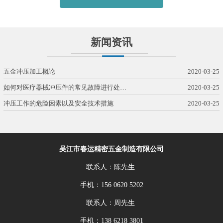
新闻资讯
五金冲压加工概论
2020-03-25
如何对医疗器械冲压件的常见故障进行处…
2020-03-25
冲压工作的危险因素以及安全技术措施
2020-03-25
吴江市春运精密五金制造有限公司
联系人：陈先生
手机：156 0620 5202
联系人：周先生
手机：138 6218 3801