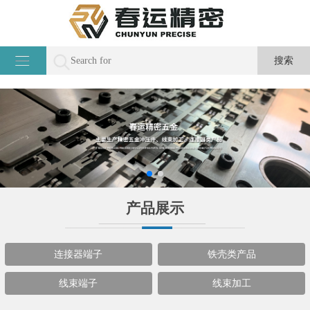
产品展示
连接器端子
铁壳类产品
线束端子
线束加工