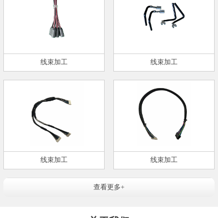
线束加工
线束加工
线束加工
线束加工
查看更多+