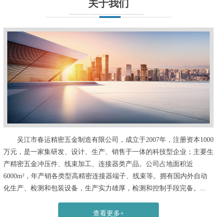
关于我们
吴江市春运精密五金制造有限公司，成立于2007年，注册资本1000
万元，是一家集研发、设计、生产、销售于一体的科技型企业；主要生
产精密五金冲压件、线束加工、连接器类产品。公司占地面积近
6000m²，年产销各类型高精密连接器端子、线束等。拥有国内外自动
化生产、检测和包装设备，生产实力雄厚，检测和控制手段完备。...
查看更多+