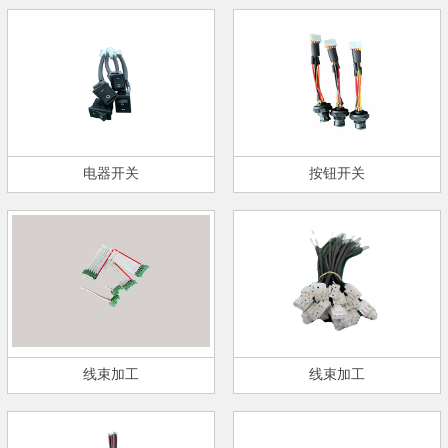
电器开关
按钮开关
线束加工
线束加工