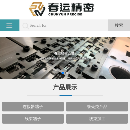
产品展示
连接器端子
铁壳类产品
线束端子
线束加工