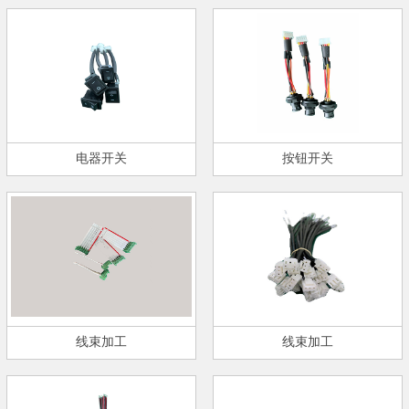
电器开关
按钮开关
线束加工
线束加工