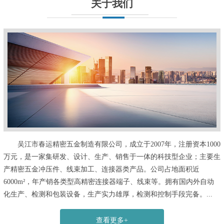
关于我们
吴江市春运精密五金制造有限公司，成立于2007年，注册资本1000
万元，是一家集研发、设计、生产、销售于一体的科技型企业；主要生
产精密五金冲压件、线束加工、连接器类产品。公司占地面积近
6000m²，年产销各类型高精密连接器端子、线束等。拥有国内外自动
化生产、检测和包装设备，生产实力雄厚，检测和控制手段完备。...
查看更多+