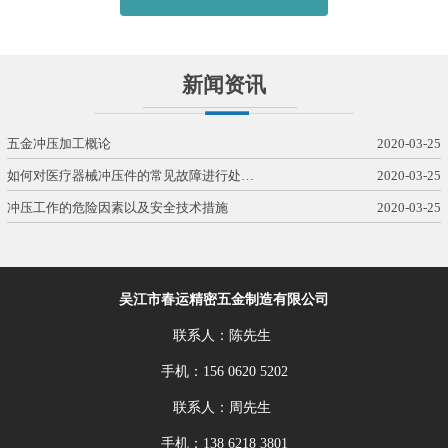
新闻资讯
五金冲压加工概论
2020-03-25
如何对医疗器械冲压件的常见故障进行处…
2020-03-25
冲压工作的危险因素以及安全技术措施
2020-03-25
吴江市春运精密五金制造有限公司
联系人：陈先生
手机：156 0620 5202
联系人：周先生
手机：138 6218 3801