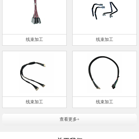
线束加工
线束加工
线束加工
线束加工
查看更多+